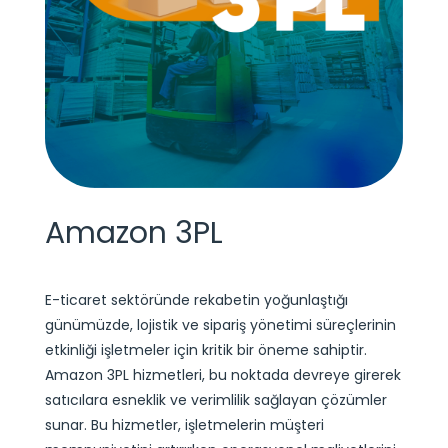
Amazon 3PL
E-ticaret sektöründe rekabetin yoğunlaştığı
günümüzde, lojistik ve sipariş yönetimi süreçlerinin
etkinliği işletmeler için kritik bir öneme sahiptir.
Amazon 3PL hizmetleri, bu noktada devreye girerek
satıcılara esneklik ve verimlilik sağlayan çözümler
sunar. Bu hizmetler, işletmelerin müşteri