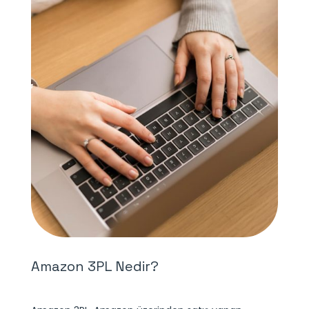
Amazon 3PL Nedir?