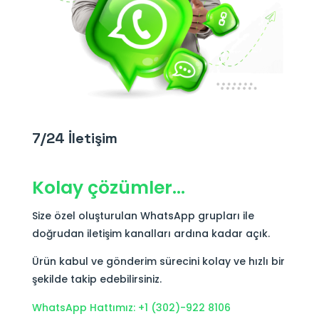
7/24 İletişim
Kolay çözümler…
Size özel oluşturulan WhatsApp grupları ile
doğrudan iletişim kanalları ardına kadar açık.
Ürün kabul ve gönderim sürecini kolay ve hızlı bir
şekilde takip edebilirsiniz.
WhatsApp Hattımız: +1 (302)-922 8106