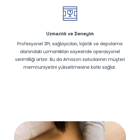
Uzmanlık ve Deneyim
Profesyonel 3PL sağlayıcıları, lojistik ve depolama
alanındaki uzmanlıkları sayesinde operasyonel
verimliliği artırır. Bu da Amazon satıcılarının müşteri
memnuniyetini yükseltmesine katkı sağlar.