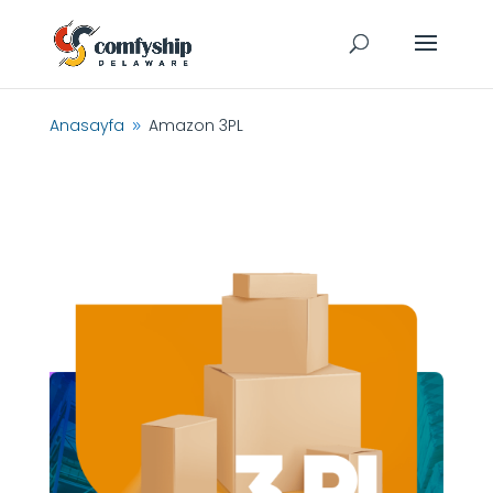
Anasayfa
Amazon 3PL
9