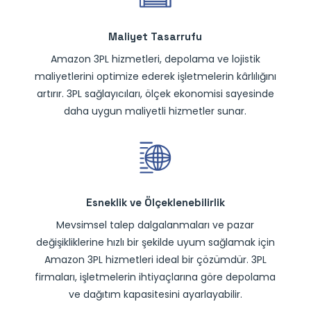
Maliyet Tasarrufu
Amazon 3PL hizmetleri, depolama ve lojistik
maliyetlerini optimize ederek işletmelerin kârlılığını
artırır. 3PL sağlayıcıları, ölçek ekonomisi sayesinde
daha uygun maliyetli hizmetler sunar.
Esneklik ve Ölçeklenebilirlik
Mevsimsel talep dalgalanmaları ve pazar
değişikliklerine hızlı bir şekilde uyum sağlamak için
Amazon 3PL hizmetleri ideal bir çözümdür. 3PL
firmaları, işletmelerin ihtiyaçlarına göre depolama
ve dağıtım kapasitesini ayarlayabilir.