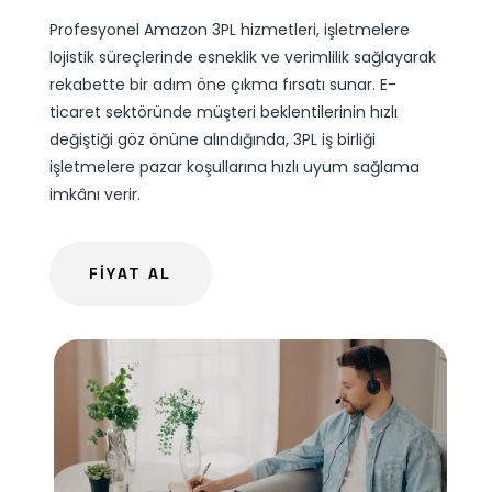
Profesyonel Amazon 3PL hizmetleri, işletmelere
lojistik süreçlerinde esneklik ve verimlilik sağlayarak
rekabette bir adım öne çıkma fırsatı sunar. E-
ticaret sektöründe müşteri beklentilerinin hızlı
değiştiği göz önüne alındığında, 3PL iş birliği
işletmelere pazar koşullarına hızlı uyum sağlama
imkânı verir.
FİYAT AL