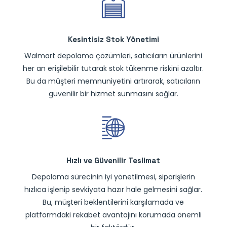
Kesintisiz Stok Yönetimi
Walmart depolama çözümleri, satıcıların ürünlerini
her an erişilebilir tutarak stok tükenme riskini azaltır.
Bu da müşteri memnuniyetini artırarak, satıcıların
güvenilir bir hizmet sunmasını sağlar.
Hızlı ve Güvenilir Teslimat
Depolama sürecinin iyi yönetilmesi, siparişlerin
hızlıca işlenip sevkiyata hazır hale gelmesini sağlar.
Bu, müşteri beklentilerini karşılamada ve
platformdaki rekabet avantajını korumada önemli