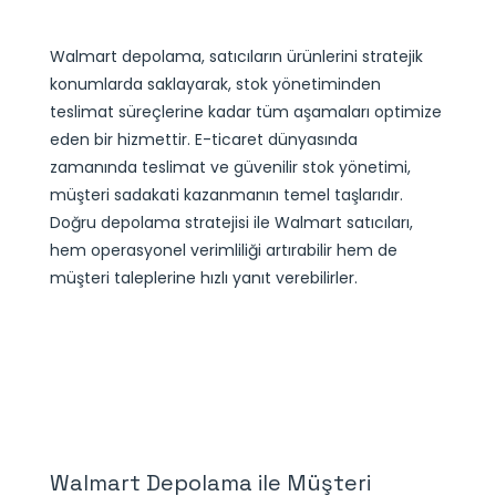
Walmart depolama, satıcıların ürünlerini stratejik
konumlarda saklayarak, stok yönetiminden
teslimat süreçlerine kadar tüm aşamaları optimize
eden bir hizmettir. E-ticaret dünyasında
zamanında teslimat ve güvenilir stok yönetimi,
müşteri sadakati kazanmanın temel taşlarıdır.
Doğru depolama stratejisi ile Walmart satıcıları,
hem operasyonel verimliliği artırabilir hem de
müşteri taleplerine hızlı yanıt verebilirler.
Walmart Depolama ile Müşteri