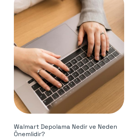
Walmart Depolama Nedir ve Neden
Önemlidir?