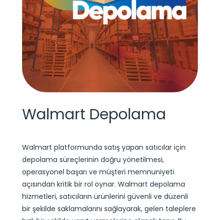
Walmart Depolama
Walmart platformunda satış yapan satıcılar için
depolama süreçlerinin doğru yönetilmesi,
operasyonel başarı ve müşteri memnuniyeti
açısından kritik bir rol oynar. Walmart depolama
hizmetleri, satıcıların ürünlerini güvenli ve düzenli
bir şekilde saklamalarını sağlayarak, gelen taleplere