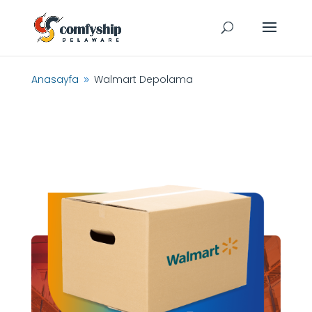
Anasayfa
Walmart Depolama
9