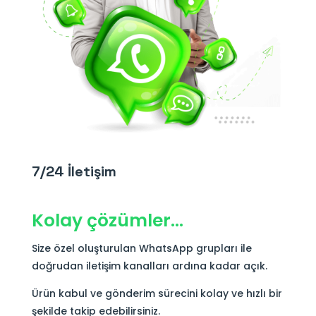
7/24 İletişim
Kolay çözümler…
Size özel oluşturulan WhatsApp grupları ile
doğrudan iletişim kanalları ardına kadar açık.
Ürün kabul ve gönderim sürecini kolay ve hızlı bir
şekilde takip edebilirsiniz.