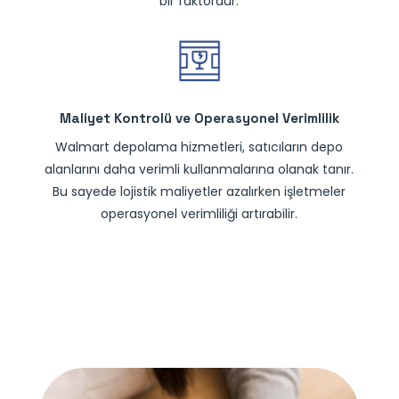
bir faktördür.
Maliyet Kontrolü ve Operasyonel Verimlilik
Walmart depolama hizmetleri, satıcıların depo
alanlarını daha verimli kullanmalarına olanak tanır.
Bu sayede lojistik maliyetler azalırken işletmeler
operasyonel verimliliği artırabilir.