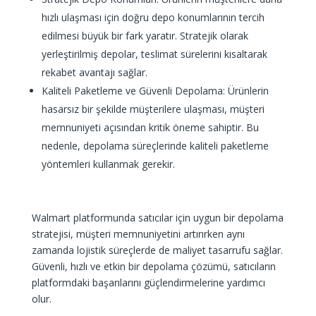
hızlı ulaşması için doğru depo konumlarının tercih
edilmesi büyük bir fark yaratır. Stratejik olarak
yerleştirilmiş depolar, teslimat sürelerini kısaltarak
rekabet avantajı sağlar.
Kaliteli Paketleme ve Güvenli Depolama: Ürünlerin
hasarsız bir şekilde müşterilere ulaşması, müşteri
memnuniyeti açısından kritik öneme sahiptir. Bu
nedenle, depolama süreçlerinde kaliteli paketleme
yöntemleri kullanmak gerekir.
Walmart platformunda satıcılar için uygun bir depolama
stratejisi, müşteri memnuniyetini artırırken aynı
zamanda lojistik süreçlerde de maliyet tasarrufu sağlar.
Güvenli, hızlı ve etkin bir depolama çözümü, satıcıların
platformdaki başarılarını güçlendirmelerine yardımcı
olur.