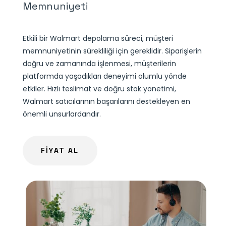
Memnuniyeti
Etkili bir Walmart depolama süreci, müşteri
memnuniyetinin sürekliliği için gereklidir. Siparişlerin
doğru ve zamanında işlenmesi, müşterilerin
platformda yaşadıkları deneyimi olumlu yönde
etkiler. Hızlı teslimat ve doğru stok yönetimi,
Walmart satıcılarının başarılarını destekleyen en
önemli unsurlardandır.
FİYAT AL