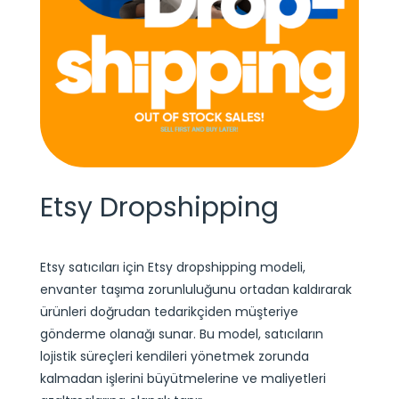
Etsy Dropshipping
Etsy satıcıları için Etsy dropshipping modeli,
envanter taşıma zorunluluğunu ortadan kaldırarak
ürünleri doğrudan tedarikçiden müşteriye
gönderme olanağı sunar. Bu model, satıcıların
lojistik süreçleri kendileri yönetmek zorunda
kalmadan işlerini büyütmelerine ve maliyetleri