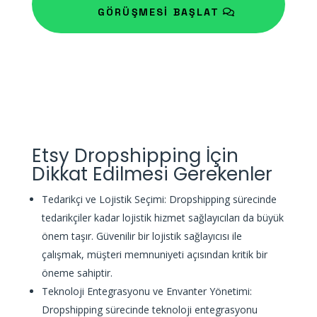
GÖRÜŞMESİ BAŞLAT
Etsy Dropshipping İçin
Dikkat Edilmesi Gerekenler
Tedarikçi ve Lojistik Seçimi: Dropshipping sürecinde
tedarikçiler kadar lojistik hizmet sağlayıcıları da büyük
önem taşır. Güvenilir bir lojistik sağlayıcısı ile
çalışmak, müşteri memnuniyeti açısından kritik bir
öneme sahiptir.
Teknoloji Entegrasyonu ve Envanter Yönetimi:
Dropshipping sürecinde teknoloji entegrasyonu