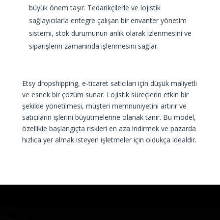
büyük önem taşır. Tedarikçilerle ve lojistik
sağlayıcılarla entegre çalışan bir envanter yönetim
sistemi, stok durumunun anlık olarak izlenmesini ve
siparişlerin zamanında işlenmesini sağlar.
Etsy dropshipping, e-ticaret satıcıları için düşük maliyetli
ve esnek bir çözüm sunar. Lojistik süreçlerin etkin bir
şekilde yönetilmesi, müşteri memnuniyetini artırır ve
satıcıların işlerini büyütmelerine olanak tanır. Bu model,
özellikle başlangıçta riskleri en aza indirmek ve pazarda
hızlıca yer almak isteyen işletmeler için oldukça idealdir.