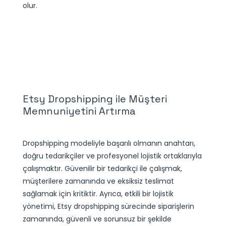
olur.
Etsy Dropshipping ile Müşteri
Memnuniyetini Artırma
Dropshipping modeliyle başarılı olmanın anahtarı,
doğru tedarikçiler ve profesyonel lojistik ortaklarıyla
çalışmaktır. Güvenilir bir tedarikçi ile çalışmak,
müşterilere zamanında ve eksiksiz teslimat
sağlamak için kritiktir. Ayrıca, etkili bir lojistik
yönetimi, Etsy dropshipping sürecinde siparişlerin
zamanında, güvenli ve sorunsuz bir şekilde