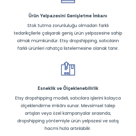
Ürün Yelpazesini Genişletme İmkanı
Stok tutma zorunluluğu olmadan farklı
tedarikçilerle çalışarak geniş ürün yelpazesine sahip
olmak mümkündür. Etsy dropshipping, satıcıların
farklı ürünleri rahatça listelemesine olanak tanır.
Esneklik ve Ölçeklenebilirlik
Etsy dropshipping modeli, satıcılara işlerini kolayca
ölçeklendirme imkânı sunar. Mevsimsel talep
artışları veya özel kampanyalar sırasında,
dropshipping yöntemiyle ürün yelpazesi ve satış
hacmi hızla artırılabilir.