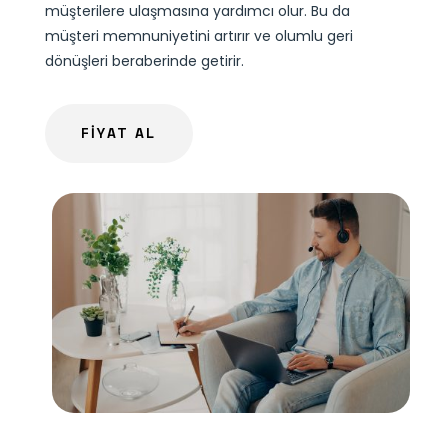
müşterilere ulaşmasına yardımcı olur. Bu da
müşteri memnuniyetini artırır ve olumlu geri
dönüşleri beraberinde getirir.
FİYAT AL