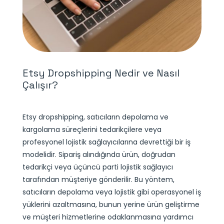
Etsy Dropshipping Nedir ve Nasıl
Çalışır?
Etsy dropshipping, satıcıların depolama ve
kargolama süreçlerini tedarikçilere veya
profesyonel lojistik sağlayıcılarına devrettiği bir iş
modelidir. Sipariş alındığında ürün, doğrudan
tedarikçi veya üçüncü parti lojistik sağlayıcı
tarafından müşteriye gönderilir. Bu yöntem,
satıcıların depolama veya lojistik gibi operasyonel iş
yüklerini azaltmasına, bunun yerine ürün geliştirme
ve müşteri hizmetlerine odaklanmasına yardımcı