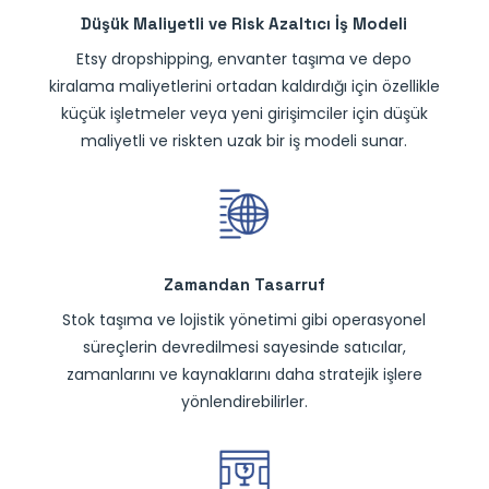
Düşük Maliyetli ve Risk Azaltıcı İş Modeli
Etsy dropshipping, envanter taşıma ve depo
kiralama maliyetlerini ortadan kaldırdığı için özellikle
küçük işletmeler veya yeni girişimciler için düşük
maliyetli ve riskten uzak bir iş modeli sunar.
Zamandan Tasarruf
Stok taşıma ve lojistik yönetimi gibi operasyonel
süreçlerin devredilmesi sayesinde satıcılar,
zamanlarını ve kaynaklarını daha stratejik işlere
yönlendirebilirler.