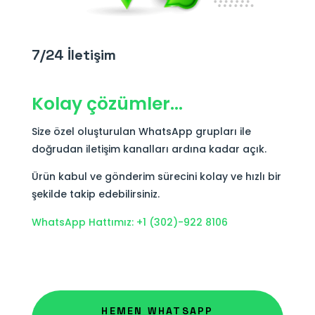
7/24 İletişim
Kolay çözümler…
Size özel oluşturulan WhatsApp grupları ile
doğrudan iletişim kanalları ardına kadar açık.
Ürün kabul ve gönderim sürecini kolay ve hızlı bir
şekilde takip edebilirsiniz.
WhatsApp Hattımız: +1 (302)-922 8106
HEMEN WHATSAPP