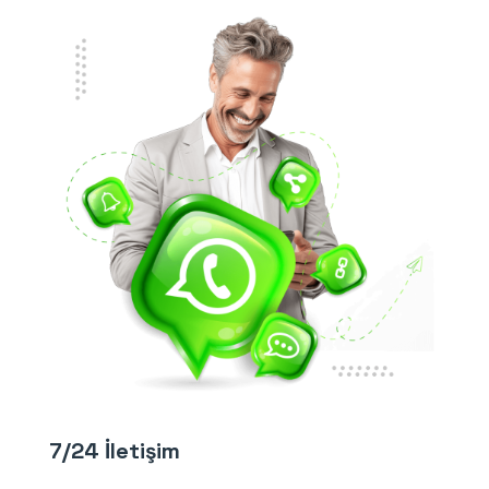
7/24 İletişim