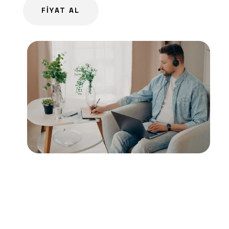
FİYAT AL