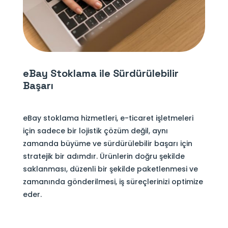
eBay Stoklama ile Sürdürülebilir
Başarı
eBay stoklama hizmetleri, e-ticaret işletmeleri
için sadece bir lojistik çözüm değil, aynı
zamanda büyüme ve sürdürülebilir başarı için
stratejik bir adımdır. Ürünlerin doğru şekilde
saklanması, düzenli bir şekilde paketlenmesi ve
zamanında gönderilmesi, iş süreçlerinizi optimize
eder.