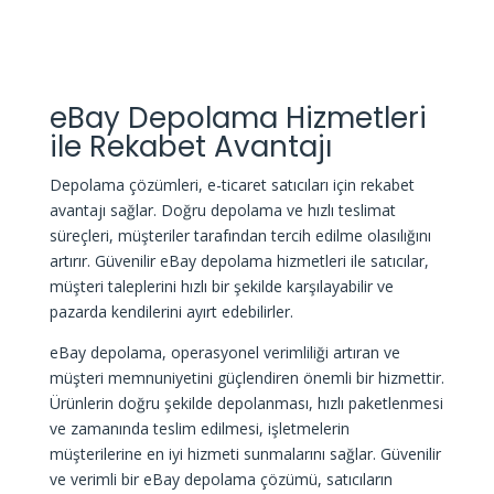
eBay Depolama Hizmetleri
ile Rekabet Avantajı
Depolama çözümleri, e-ticaret satıcıları için rekabet
avantajı sağlar. Doğru depolama ve hızlı teslimat
süreçleri, müşteriler tarafından tercih edilme olasılığını
artırır. Güvenilir eBay depolama hizmetleri ile satıcılar,
müşteri taleplerini hızlı bir şekilde karşılayabilir ve
pazarda kendilerini ayırt edebilirler.
eBay depolama, operasyonel verimliliği artıran ve
müşteri memnuniyetini güçlendiren önemli bir hizmettir.
Ürünlerin doğru şekilde depolanması, hızlı paketlenmesi
ve zamanında teslim edilmesi, işletmelerin
müşterilerine en iyi hizmeti sunmalarını sağlar. Güvenilir
ve verimli bir eBay depolama çözümü, satıcıların