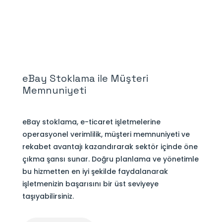
eBay Stoklama ile Müşteri
Memnuniyeti
eBay stoklama, e-ticaret işletmelerine
operasyonel verimlilik, müşteri memnuniyeti ve
rekabet avantajı kazandırarak sektör içinde öne
çıkma şansı sunar. Doğru planlama ve yönetimle
bu hizmetten en iyi şekilde faydalanarak
işletmenizin başarısını bir üst seviyeye
taşıyabilirsiniz.