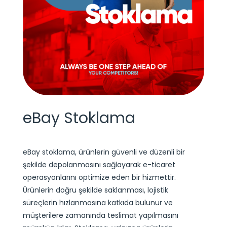
eBay Stoklama
eBay stoklama, ürünlerin güvenli ve düzenli bir
şekilde depolanmasını sağlayarak e-ticaret
operasyonlarını optimize eden bir hizmettir.
Ürünlerin doğru şekilde saklanması, lojistik
süreçlerin hızlanmasına katkıda bulunur ve
müşterilere zamanında teslimat yapılmasını