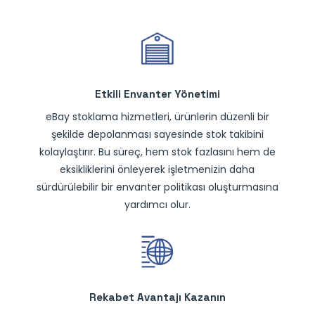
Etkili Envanter Yönetimi
eBay stoklama hizmetleri, ürünlerin düzenli bir
şekilde depolanması sayesinde stok takibini
kolaylaştırır. Bu süreç, hem stok fazlasını hem de
eksikliklerini önleyerek işletmenizin daha
sürdürülebilir bir envanter politikası oluşturmasına
yardımcı olur.
Rekabet Avantajı Kazanın