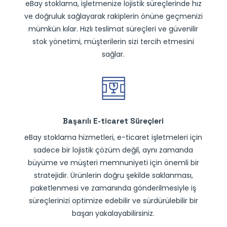
eBay stoklama, işletmenize lojistik süreçlerinde hız
ve doğruluk sağlayarak rakiplerin önüne geçmenizi
mümkün kılar. Hızlı teslimat süreçleri ve güvenilir
stok yönetimi, müşterilerin sizi tercih etmesini
sağlar.
Başarılı E-ticaret Süreçleri
eBay stoklama hizmetleri, e-ticaret işletmeleri için
sadece bir lojistik çözüm değil, aynı zamanda
büyüme ve müşteri memnuniyeti için önemli bir
stratejidir. Ürünlerin doğru şekilde saklanması,
paketlenmesi ve zamanında gönderilmesiyle iş
süreçlerinizi optimize edebilir ve sürdürülebilir bir
başarı yakalayabilirsiniz.