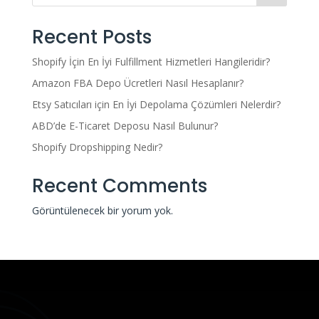
Recent Posts
Shopify İçin En İyi Fulfillment Hizmetleri Hangileridir?
Amazon FBA Depo Ücretleri Nasıl Hesaplanır?
Etsy Satıcıları için En İyi Depolama Çözümleri Nelerdir?
ABD’de E-Ticaret Deposu Nasıl Bulunur?
Shopify Dropshipping Nedir?
Recent Comments
Görüntülenecek bir yorum yok.