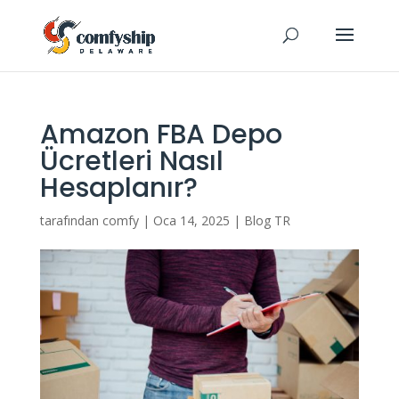
Amazon FBA Depo
Ücretleri Nasıl
Hesaplanır?
tarafından
comfy
|
Oca 14, 2025
|
Blog TR