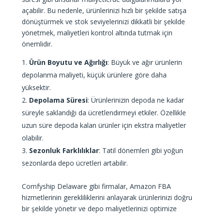
açabilir. Bu nedenle, ürünlerinizi hızlı bir şekilde satışa
dönüştürmek ve stok seviyelerinizi dikkatli bir şekilde
yönetmek, maliyetleri kontrol altında tutmak için
önemlidir.
Ürün Boyutu ve Ağırlığı
: Büyük ve ağır ürünlerin
depolanma maliyeti, küçük ürünlere göre daha
yüksektir.
Depolama Süresi
: Ürünlerinizin depoda ne kadar
süreyle saklandığı da ücretlendirmeyi etkiler. Özellikle
uzun süre depoda kalan ürünler için ekstra maliyetler
olabilir.
Sezonluk Farklılıklar
: Tatil dönemleri gibi yoğun
sezonlarda depo ücretleri artabilir.
Comfyship Delaware gibi firmalar, Amazon FBA
hizmetlerinin gerekliliklerini anlayarak ürünlerinizi doğru
bir şekilde yönetir ve depo maliyetlerinizi optimize