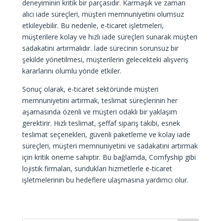
deneyiminin kritik bir parçasıdır. Karmaşık ve zaman
alıcı iade süreçleri, müşteri memnuniyetini olumsuz
etkileyebilir. Bu nedenle, e-ticaret işletmeleri,
müşterilere kolay ve hızlı iade süreçleri sunarak müşteri
sadakatini artırmalıdır. İade sürecinin sorunsuz bir
şekilde yönetilmesi, müşterilerin gelecekteki alışveriş
kararlarını olumlu yönde etkiler.
Sonuç olarak, e-ticaret sektöründe müşteri
memnuniyetini artırmak, teslimat süreçlerinin her
aşamasında özenli ve müşteri odaklı bir yaklaşım
gerektirir. Hızlı teslimat, şeffaf sipariş takibi, esnek
teslimat seçenekleri, güvenli paketleme ve kolay iade
süreçleri, müşteri memnuniyetini ve sadakatini artırmak
için kritik öneme sahiptir. Bu bağlamda, Comfyship gibi
lojistik firmaları, sundukları hizmetlerle e-ticaret
işletmelerinin bu hedeflere ulaşmasına yardımcı olur.