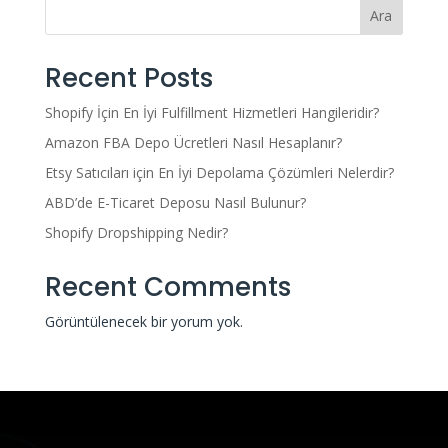
Ara
Recent Posts
Shopify İçin En İyi Fulfillment Hizmetleri Hangileridir?
Amazon FBA Depo Ücretleri Nasıl Hesaplanır?
Etsy Satıcıları için En İyi Depolama Çözümleri Nelerdir?
ABD’de E-Ticaret Deposu Nasıl Bulunur?
Shopify Dropshipping Nedir?
Recent Comments
Görüntülenecek bir yorum yok.