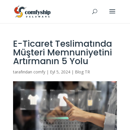
E-Ticaret Teslimatında
Müşteri Memnuniyetini
Artırmanın 5 Yolu
tarafından
comfy
|
Eyl 5, 2024
|
Blog TR